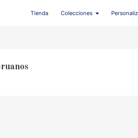
Tienda
Colecciones
Personaliz
eruanos